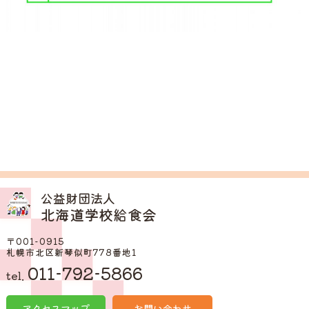
公益財団法人
北海道学校給食会
〒001-0915
札幌市北区新琴似町778番地1
011-792-5866
tel.
アクセスマップ
お問い合わせ