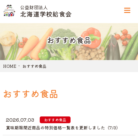
公益財団法人
北海道学校給食会
おすすめ食品
HOME
おすすめ食品
おすすめ食品
2026.07.03
おすすめ食品
賞味期限間近商品の特別価格一覧表を更新しました（7/3）