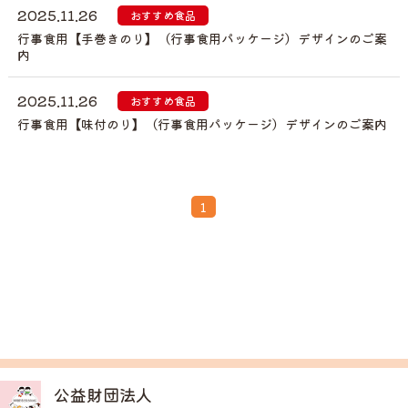
2025.11.26
おすすめ食品
行事食用【手巻きのり】（行事食用パッケージ）デザインのご案
内
2025.11.26
おすすめ食品
行事食用【味付のり】（行事食用パッケージ）デザインのご案内
1
公益財団法人