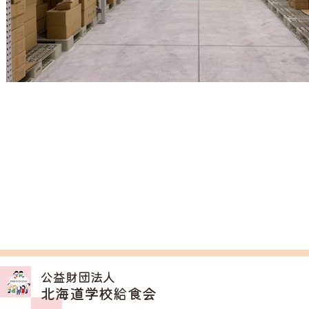
公益財団法人
北海道学校給食会