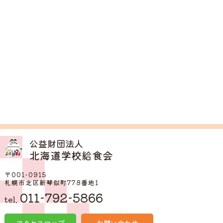
公益財団法人
北海道学校給食会
〒001-0915
札幌市北区新琴似町778番地1
011-792-5866
tel.