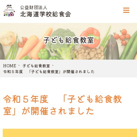
公益財団法人
北海道学校給食会
子ども給食教室
HOME
子ども給食教室
令和５年度 「子ども給食教室」が開催されました
令和５年度 「子ども給食教
室」が開催されました