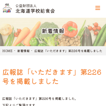
公益財団法人
北海道学校給食会
新着情報
HOME
新着情報
広報誌「いただきます」第226号を掲載しました
広報誌「いただきます」第226
号を掲載しました
広報誌「いただきます」第226号を掲載しました。
下記よりご覧頂けます。