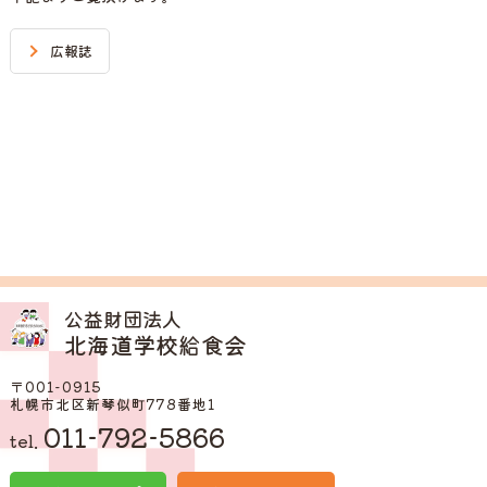
広報誌
公益財団法人
北海道学校給食会
〒001-0915
札幌市北区新琴似町778番地1
011-792-5866
tel.