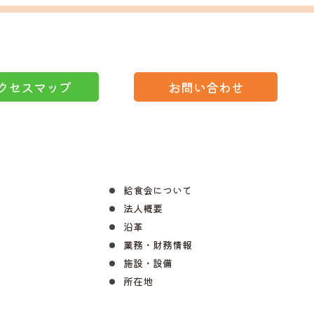
クセスマップ
お問い合わせ
給食会について
法人概要
沿革
業務・財務情報
施設・設備
所在地