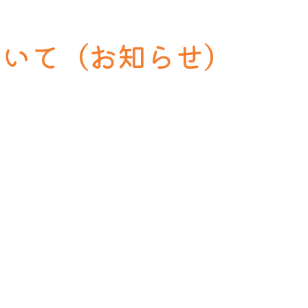
ついて（お知らせ）