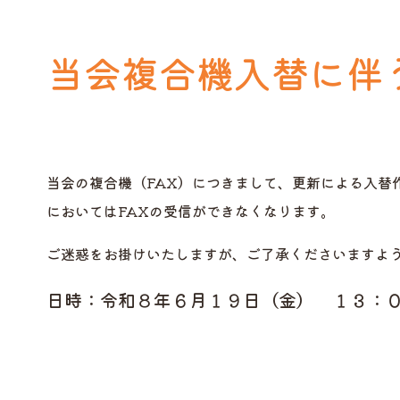
当会複合機入替に伴
当会の複合機（FAX）につきまして、更新による入替
においてはFAXの受信ができなくなります。
ご迷惑をお掛けいたしますが、ご了承くださいますよ
日時：令和８年６月１９日（金） １３：