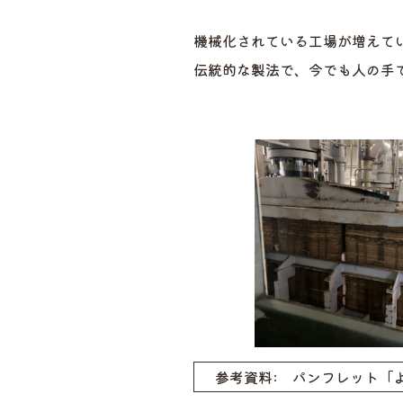
機械化されている工場が増えて
伝統的な製法で、今でも人の手
参考資料: パンフレット「