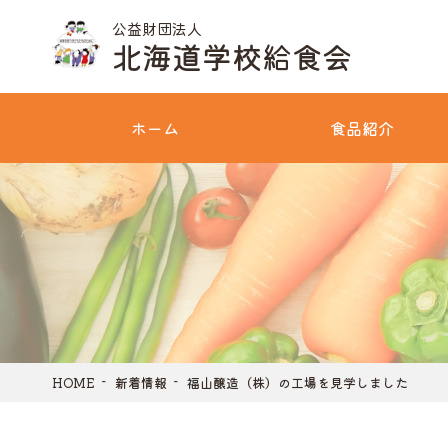
公益財団法人
北海道学校給食会
ホーム
食品紹介
HOME
新着情報
福山醸造（株）の工場を見学しました