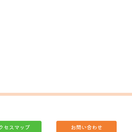
クセスマップ
お問い合わせ