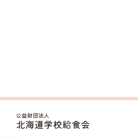
公益財団法人
北海道学校給食会