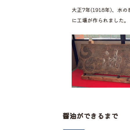
大正7年(1918年)、
に工場が作られました。
醤油ができるまで