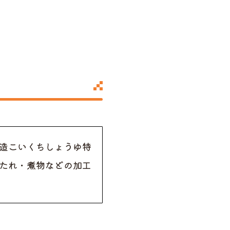
造こいくちしょうゆ特
たれ・煮物などの加工