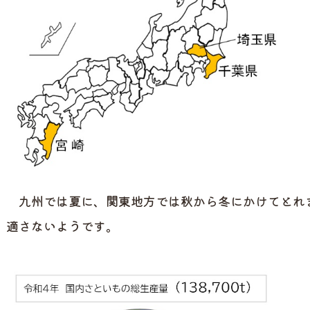
九州では夏に、関東地方では秋から冬にかけてとれ
適さないようです。