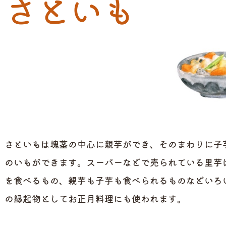
さといも
さといもは塊茎の中心に親芋ができ、そのまわりに子
のいもができます。スーパーなどで売られている里芋
を食べるもの、親芋も子芋も食べられるものなどいろ
の縁起物としてお正月料理にも使われます。