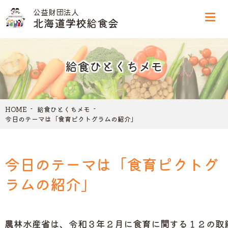
公益財団法人
北海道学校給食会
給食ひとくちメモ
HOME
給食ひとくちメモ
今日のテーマは「食育ピクトグラムの紹介」
今日のテーマは「食育ピクトグ
ラムの紹介」
農林水産省は、令和３年２月に食育に関する１２の取