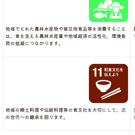
地域でとれた農林水産物や被災地食品等を消費すること
は、食を支える農林水産業や地域経済の活性化、環境負
荷の低減につながります。
地域の郷土料理や伝統料理等の食文化を大切にして、次
の世代への継承を図ります。