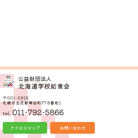
公益財団法人
北海道学校給食会
〒001-0915
札幌市北区新琴似町778番地1
011-792-5866
tel.
アクセスマップ
お問い合わせ