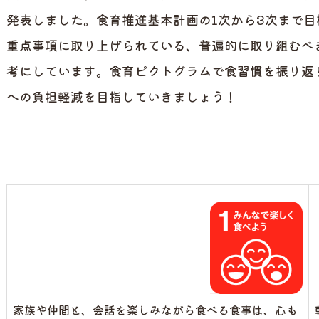
発表しました。食育推進基本計画の1次から3次まで目
重点事項に取り上げられている、普遍的に取り組むべ
考にしています。食育ピクトグラムで食習慣を振り返
への負担軽減を目指していきましょう！
家族や仲間と、会話を楽しみながら食べる食事は、心も