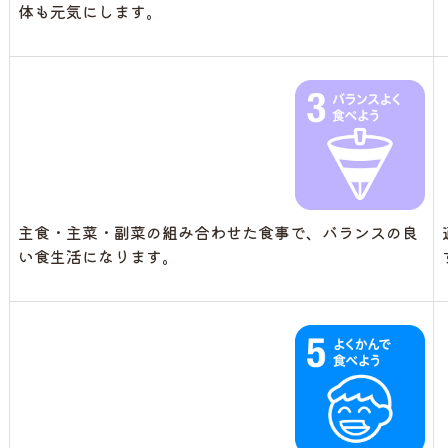
体も元気にします。
主食・主菜・副菜の組み合わせた食事で、バランスの良
い食生活になります。