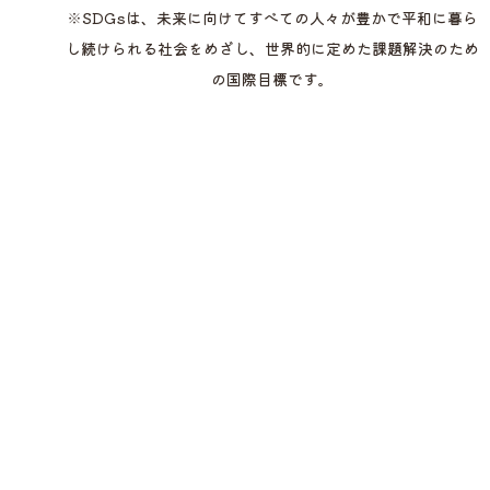
※SDGsは、未来に向けてすべての人々が豊かで平和に暮ら
し続けられる社会をめざし、世界的に定めた課題解決のため
の国際目標です。