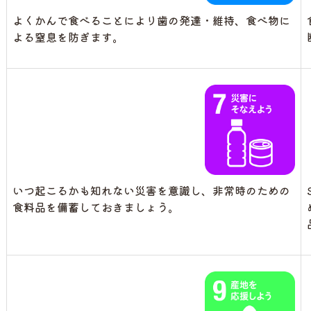
よくかんで食べることにより歯の発達・維持、食べ物に
よる窒息を防ぎます。
いつ起こるかも知れない災害を意識し、非常時のための
食料品を備蓄しておきましょう。