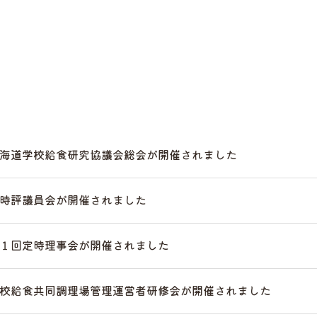
海道学校給食研究協議会総会が開催されました
時評議員会が開催されました
１回定時理事会が開催されました
校給食共同調理場管理運営者研修会が開催されました