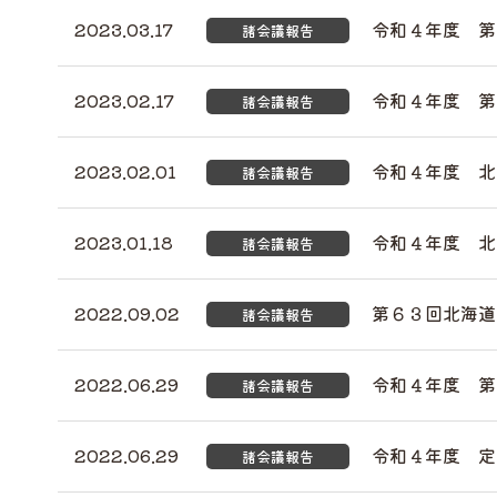
2023.03.17
令和４年度 第
諸会議報告
2023.02.17
令和４年度 第
諸会議報告
2023.02.01
令和４年度 北
諸会議報告
2023.01.18
令和４年度 北
諸会議報告
2022.09.02
第６３回北海道
諸会議報告
2022.06.29
令和４年度 第
諸会議報告
2022.06.29
令和４年度 定
諸会議報告