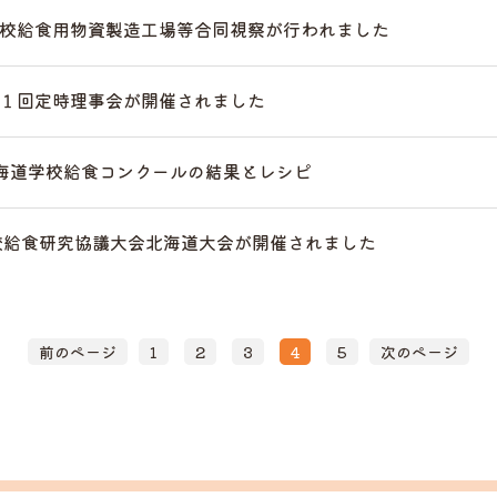
校給食用物資製造工場等合同視察が行われました
１回定時理事会が開催されました
海道学校給食コンクールの結果とレシピ
校給食研究協議大会北海道大会が開催されました
前のページ
1
2
3
4
5
次のページ