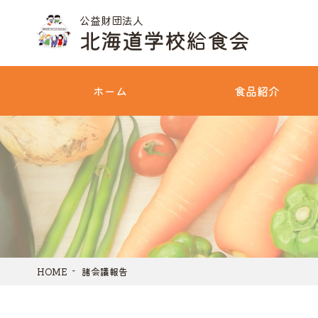
公益財団法人
北海道学校給食会
ホーム
食品紹介
HOME
諸会議報告