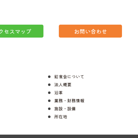
クセスマップ
お問い合わせ
給食会について
法人概要
沿革
業務・財務情報
施設・設備
所在地