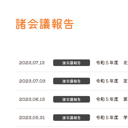
諸会議報告
2023.07.13
令和５年度 北
諸会議報告
2023.07.03
令和５年度 定
諸会議報告
2023.06.13
令和５年度 第
諸会議報告
2023.05.31
令和５年度 学
諸会議報告