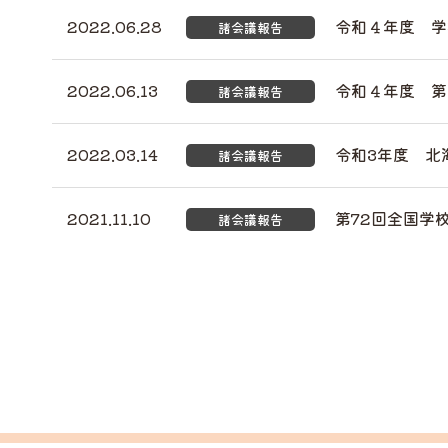
2022.06.28
令和４年度 学
諸会議報告
2022.06.13
令和４年度 第
諸会議報告
2022.03.14
令和3年度 北
諸会議報告
2021.11.10
第72回全国学
諸会議報告