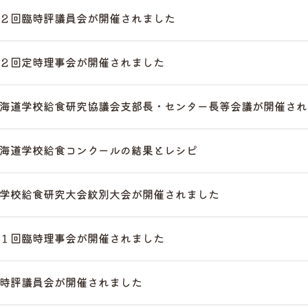
２回臨時評議員会が開催されました
２回定時理事会が開催されました
海道学校給食研究協議会支部長・センター長等会議が開催され
海道学校給食コンクールの結果とレシピ
学校給食研究大会紋別大会が開催されました
１回臨時理事会が開催されました
時評議員会が開催されました